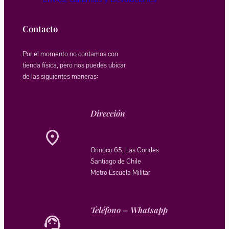
Contacto
Por el momento no contamos con
tienda física, pero nos puedes ubicar
de las siguientes maneras:
Dirección
Orinoco 65, Las Condes
Santiago de Chile
Metro Escuela Militar
Teléfono – Whatsapp