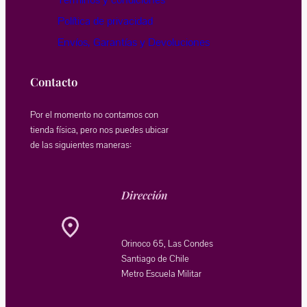
Política de privacidad
Envíos, Garantías y Devoluciones
Contacto
Por el momento no contamos con
tienda física, pero nos puedes ubicar
de las siguientes maneras:
Dirección
Orinoco 65, Las Condes
Santiago de Chile
Metro Escuela Militar