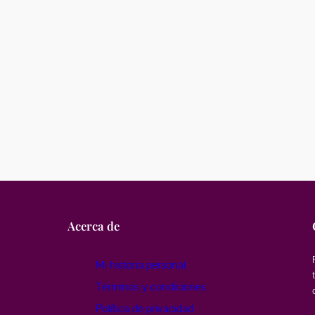
Acerca de
Mi historia personal
Términos y condiciones
Política de privacidad