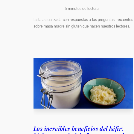
5
minutos de lectura.
Lista actualizada con respuestas a las preguntas frecuentes
sobre masa madre sin gluten que hacen nuestros lectores.
Los increíbles beneficios del kéfir: