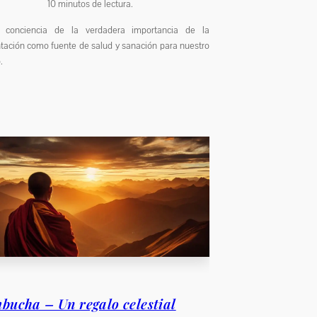
10
minutos de lectura.
 conciencia de la verdadera importancia de la
tación como fuente de salud y sanación para nuestro
.
bucha – Un regalo celestial