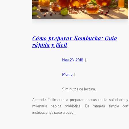
Cómo preparar Kombucha: Guía
rápida y fácil
Nov 23, 2018
|
Momo
|
9
minutos de lectura.
Aprende fácilmente a preparar en casa esta saludable y
milenaria bebida probiótica. De manera simple con
instrucciones paso a paso.