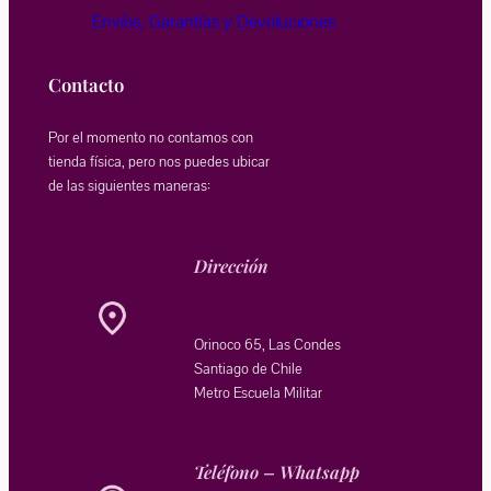
Envíos, Garantías y Devoluciones
Contacto
Por el momento no contamos con
tienda física, pero nos puedes ubicar
de las siguientes maneras:
Dirección
Orinoco 65, Las Condes
Santiago de Chile
Metro Escuela Militar
Teléfono – Whatsapp