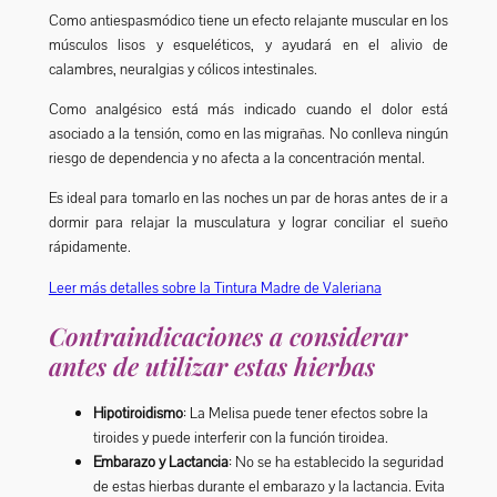
Como antiespasmódico tiene un efecto relajante muscular en los
músculos lisos y esqueléticos, y ayudará en el alivio de
calambres, neuralgias y cólicos intestinales.
Como analgésico está más indicado cuando el dolor está
asociado a la tensión, como en las migrañas. No conlleva ningún
riesgo de dependencia y no afecta a la concentración mental.
Es ideal para tomarlo en las noches un par de horas antes de ir a
dormir para relajar la musculatura y lograr conciliar el sueño
rápidamente.
Leer más detalles sobre la Tintura Madre de Valeriana
Contraindicaciones a considerar
antes de utilizar estas hierbas
Hipotiroidismo
: La Melisa puede tener efectos sobre la
tiroides y puede interferir con la función tiroidea.
Embarazo y Lactancia
: No se ha establecido la seguridad
de estas hierbas durante el embarazo y la lactancia. Evita