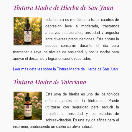
Tintura Madre de Hierba de San Juan
Esta tintura es mu útil para tratar cuadros de
depresión leve a moderada, trastornos
afectivos estacionales, ansiedad y angustia
ante diversas preocupaciones. Esta tintura la
puedes consumir durante el día para
mantener a raya los niveles de ansiedad, y por la noche para
apoyar el descanso y lograr un sueño reparador.
Leer más detalles sobre la Tintura Madre de Hierba de San Juan
Tintura Madre de Valeriana
Esta joya de hierba es uno de los tónicos
más relajantes de la fitoterapia. Puede
utilizarse con seguridad para reducir la
tensión, la ansiedad y los estados de
sobreexcitación. Es una ayuda eficaz para el
insomnio, produciendo un sueño curativo natural.