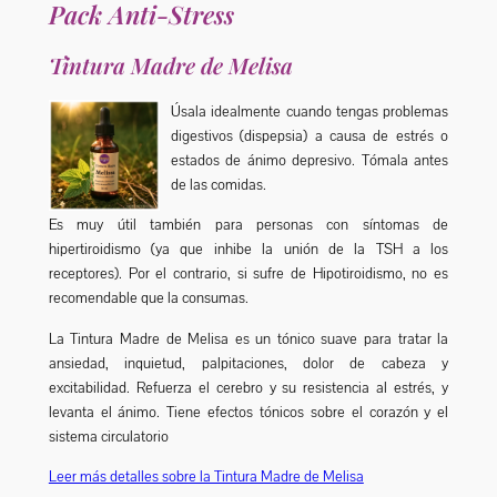
Pack Anti-Stress
Tintura Madre de Melisa
Úsala idealmente cuando tengas problemas
digestivos (dispepsia) a causa de estrés o
estados de ánimo depresivo. Tómala antes
de las comidas.
Es muy útil también para personas con síntomas de
hipertiroidismo (ya que inhibe la unión de la TSH a los
receptores). Por el contrario, si sufre de Hipotiroidismo, no es
recomendable que la consumas.
La Tintura Madre de Melisa es un tónico suave para tratar la
ansiedad, inquietud, palpitaciones, dolor de cabeza y
excitabilidad. Refuerza el cerebro y su resistencia al estrés, y
levanta el ánimo. Tiene efectos tónicos sobre el corazón y el
sistema circulatorio
Leer más detalles sobre la Tintura Madre de Melisa