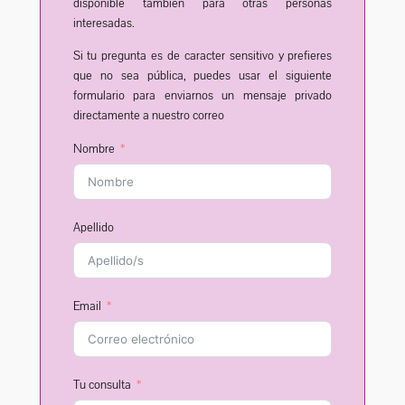
disponible también para otras personas
interesadas.
Si tu pregunta es de caracter sensitivo y prefieres
que no sea pública, puedes usar el siguiente
formulario para enviarnos un mensaje privado
directamente a nuestro correo
Nombre
Apellido
Email
Tu consulta