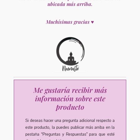
ubicada más arriba.
Muchísimas gracias ♥
Me gustaría recibir más
información sobre este
producto
Si deseas hacer una pregunta adicional respecto a
este producto, la puedes publicar más arriba en la
pestaña “Preguntas y Respuestas” para que esté