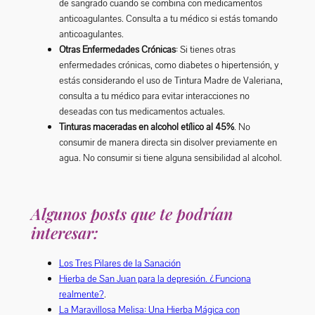
de sangrado cuando se combina con medicamentos
anticoagulantes. Consulta a tu médico si estás tomando
anticoagulantes.
Otras Enfermedades Crónicas
: Si tienes otras
enfermedades crónicas, como diabetes o hipertensión, y
estás considerando el uso de Tintura Madre de Valeriana,
consulta a tu médico para evitar interacciones no
deseadas con tus medicamentos actuales.
Tinturas maceradas en alcohol etílico al 45%
. No
consumir de manera directa sin disolver previamente en
agua. No consumir si tiene alguna sensibilidad al alcohol.
Algunos posts que te podrían
interesar:
Los Tres Pilares de la Sanación
Hierba de San Juan para la depresión. ¿Funciona
realmente?
.
La Maravillosa Melisa: Una Hierba Mágica con