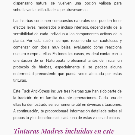
dispensario natural se vuelven una opción valiosa para
sobrellevar las dificultades que atravesamos.
Las hierbas contienen compuestos naturales que pueden tener
efectos leves, moderados o incluso intensos, dependiendo de la
sensibilidad de cada individuo a los componentes activos de la
planta. Por esta razón, siempre recomiendo ser cautelosos y
comenzar con dosis muy bajas, evaluando cómo reacciona
nuestro cuerpo a ellas. En todos los casos, es ideal contar con la
orientación de un Naturópata profesional antes de iniciar un
protocolo de hierbas, especialmente si se padece alguna
enfermedad preexistente que pueda verse afectada por estas
tinturas.
Este Pack Anti-Stress incluye tres hierbas que han sido parte de
la tradición de mi familia durante generaciones. Cada una de
ellas ha demostrado ser sumamente útil en diversas situaciones.
A continuación, te proporcionaré información detallada sobre el
propósito y los beneficios de cada una de estas valiosas hierbas.
Tinturas Madres incluidas en este