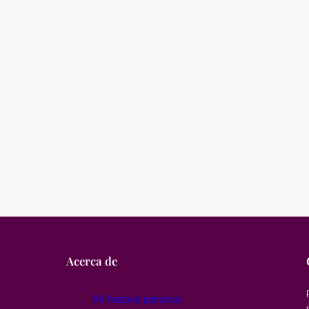
Acerca de
Mi historia personal