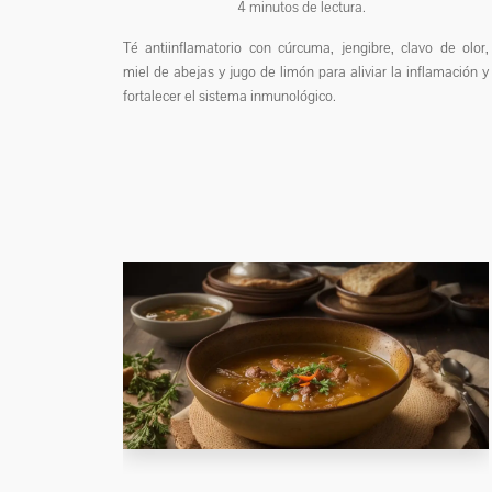
4
minutos de lectura.
Té antiinflamatorio con cúrcuma, jengibre, clavo de olor,
miel de abejas y jugo de limón para aliviar la inflamación y
fortalecer el sistema inmunológico.