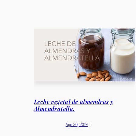
Leche vegetal de almendras y
Almendratella.
Ago 30, 2019
|