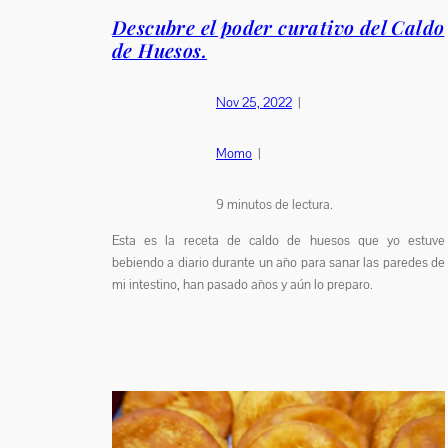
Descubre el poder curativo del Caldo
de Huesos.
Nov 25, 2022
|
Momo
|
9
minutos de lectura.
Esta es la receta de caldo de huesos que yo estuve
bebiendo a diario durante un año para sanar las paredes de
mi intestino, han pasado años y aún lo preparo.