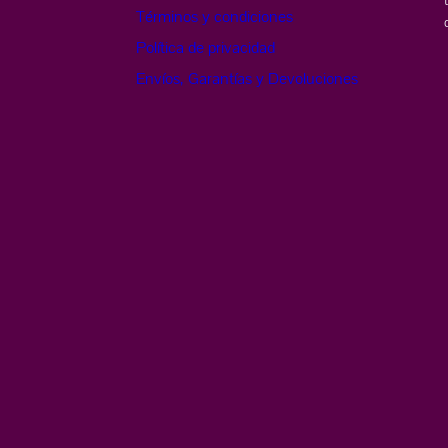
Términos y condiciones
Política de privacidad
Envíos, Garantías y Devoluciones